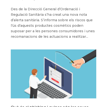
Des de la Direcció General d’Ordenació i
Regulació Sanitària s’ha creat una nova nota
d’alerta sanitària. S’informa sobre els riscos que
l’ús d’aquests productes cosmètics poden
suposar per a les persones consumidores i unes
recomanacions de les actuacions a realitzar...