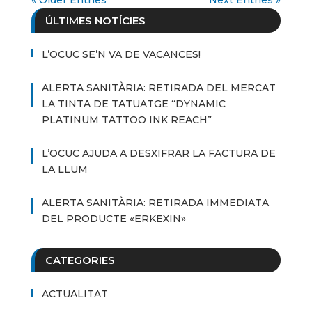
ÚLTIMES NOTÍCIES
L’OCUC SE’N VA DE VACANCES!
ALERTA SANITÀRIA: RETIRADA DEL MERCAT
LA TINTA DE TATUATGE “DYNAMIC
PLATINUM TATTOO INK REACH”
L’OCUC AJUDA A DESXIFRAR LA FACTURA DE
LA LLUM
ALERTA SANITÀRIA: RETIRADA IMMEDIATA
DEL PRODUCTE «ERKEXIN»
CATEGORIES
ACTUALITAT