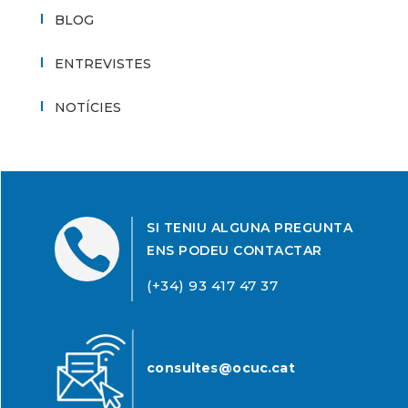
BLOG
ENTREVISTES
NOTÍCIES
SI TENIU ALGUNA PREGUNTA

ENS PODEU CONTACTAR
(+34) 93 417 47 37
consultes@ocuc.cat