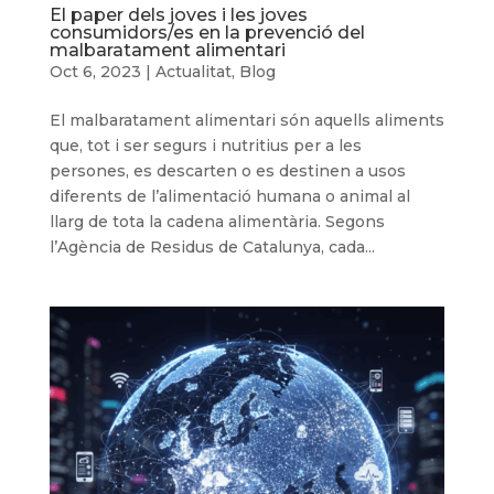
El paper dels joves i les joves
consumidors/es en la prevenció del
malbaratament alimentari
Oct 6, 2023
|
Actualitat
,
Blog
El malbaratament alimentari són aquells aliments
que, tot i ser segurs i nutritius per a les
persones, es descarten o es destinen a usos
diferents de l’alimentació humana o animal al
llarg de tota la cadena alimentària. Segons
l’Agència de Residus de Catalunya, cada...