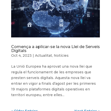
Comença a aplicar-se la nova Llei de Serveis
Digitals
Oct 4, 2023
|
Actualitat
,
Notícies
La Unió Europea ha aprovat una nova llei que
regula el funcionament de les empreses que
presten serveis digitals. Aquesta nova llei va
entrar en vigor a finals d’agost per les primeres
19 majors plataformes digitals operatives en
territori europeu, entre elles...
« Older Entries
Next Entries »