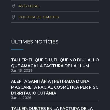
AVÍS LEGAL
POLÍTICA DE GALETES
ÚLTIMES NOTÍCIES
TALLER: EL QUÈ DIU, EL QUÈ NO DIU I ALLÒ
QUE AMAGA LA FACTURA DE LA LLUM
Jun 15, 2026
ALERTA SANITÀRIA | RETIRADA D’UNA
MASCARETA FACIAL COSMÈTICA PER RISC
D’IRRITACIÓ CUTÀNIA
Jun 4, 2026
TALLER: DUBTES EN LA FACTURA DE LA