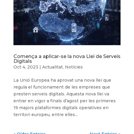
Comença a aplicar-se la nova Llei de Serveis
Digitals
Oct 4, 2023
|
Actualitat
,
Notícies
La Unió Europea ha aprovat una nova llei que
regula el funcionament de les empreses que
presten serveis digitals. Aquesta nova llei va
entrar en vigor a finals d’agost per les primeres
19 majors plataformes digitals operatives en
territori europeu, entre elles...
« Older Entries
Next Entries »