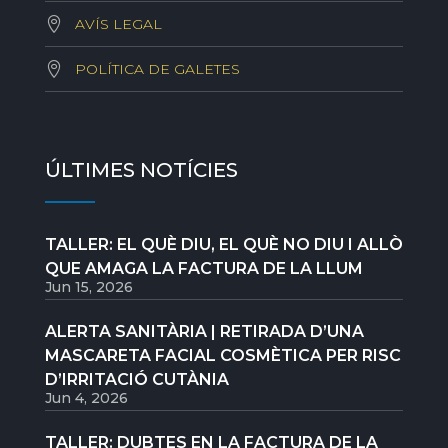
AVÍS LEGAL
POLÍTICA DE GALETES
ÚLTIMES NOTÍCIES
TALLER: EL QUÈ DIU, EL QUÈ NO DIU I ALLÒ
QUE AMAGA LA FACTURA DE LA LLUM
Jun 15, 2026
ALERTA SANITÀRIA | RETIRADA D’UNA
MASCARETA FACIAL COSMÈTICA PER RISC
D’IRRITACIÓ CUTÀNIA
Jun 4, 2026
TALLER: DUBTES EN LA FACTURA DE LA