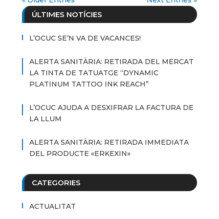
ÚLTIMES NOTÍCIES
L’OCUC SE’N VA DE VACANCES!
ALERTA SANITÀRIA: RETIRADA DEL MERCAT
LA TINTA DE TATUATGE “DYNAMIC
PLATINUM TATTOO INK REACH”
L’OCUC AJUDA A DESXIFRAR LA FACTURA DE
LA LLUM
ALERTA SANITÀRIA: RETIRADA IMMEDIATA
DEL PRODUCTE «ERKEXIN»
CATEGORIES
ACTUALITAT