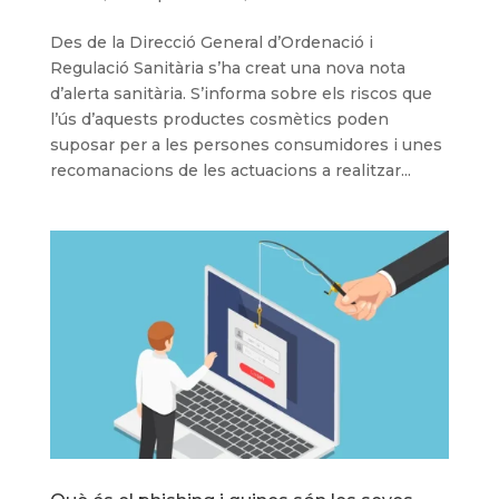
Des de la Direcció General d’Ordenació i
Regulació Sanitària s’ha creat una nova nota
d’alerta sanitària. S’informa sobre els riscos que
l’ús d’aquests productes cosmètics poden
suposar per a les persones consumidores i unes
recomanacions de les actuacions a realitzar...