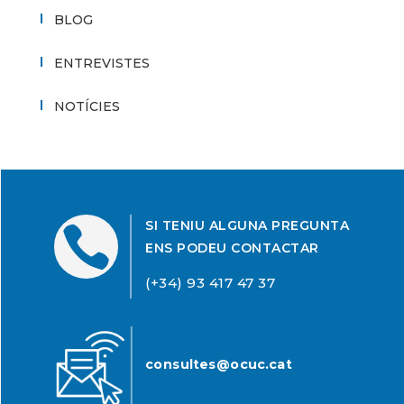
BLOG
ENTREVISTES
NOTÍCIES
SI TENIU ALGUNA PREGUNTA

ENS PODEU CONTACTAR
(+34) 93 417 47 37
consultes@ocuc.cat